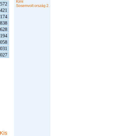
Kimi
572
Sosemvolt ország 2.
421
174
838
628
194
058
031
027
Kis