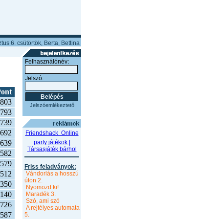
us 6. csütörtök, Berta, Bettina
Felhasználónév:
Jelszó:
ont
803
Jelszóemlékeztető
793
739
692
Friendshack  Online
639
party játékok |
Társasjáték bárhol
582
579
Friss feladványok:
512
Vándorlás a hosszú
úton 2.
350
Nyomozd ki!
140
Maradék 3.
Szó, ami szó
726
A rejtélyes automata
587
5.