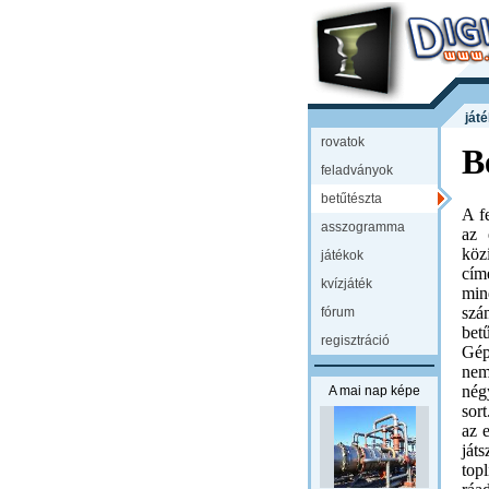
ját
rovatok
B
feladványok
betűtészta
A f
asszogramma
az 
köz
játékok
cím
kvízjáték
min
szá
fórum
bet
regisztráció
Gép
nem
nég
A mai nap képe
sor
az 
ját
top