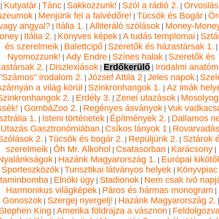
Kutyatár
Tánc
Sakkozzunk!
Szól a rádió 2.
Orvoslás
|
|
|
|
|
úzeumok
Menjünk fel a falvédőre!
Tücsök és Bogár
Ör
|
|
|
vagy angyal?
Itália 1.
Alliteráló szólások
Money-Money
|
|
|
oney
Itália 2.
Könyves képek
A tudás templomai
Sztá
|
|
|
|
és szerelmeik
Balettcipő
Szeretők és házastársak 1.
|
|
|
Nyomozzunk!
Ady Endre
Színes halak
Szeretők és
|
|
|
astársak 2.
Diszlexiások
Erdőkerülő
Irodalmi anatóm
|
|
|
"Számos" irodalom 2.
József Attila 2
Jeles napok
Szel
|
|
|
szárnyán a világ körül
Szinkronhangok 1.
Az imák hely
|
|
Szinkronhangok 2.
Erdély 3.
Zenei utazások
Mosolyog
|
|
|
ssék!
GombáZoo 2.
Regényes ásványok
Vuk vadkacs
|
|
|
ztrália 1.
Isteni történetek
Építmények 2.
Dallamos n
|
|
|
Utazás Gasztronómiában
Csíkos lányok 1
Rovarvadás
|
|
|
Szólások 2.
Tücsök és bogár 2.
Repüljünk 2.
Sztárok 
|
|
|
szerelmeik
Óh Mr. Alkohol
Csatasorban
Karácsony
|
|
|
|
Nyalánkságok
Hazánk Magyarország 1.
Európai kikötő
|
|
Sporteszközök
Turisztikai látványos helyek
Könyvpiac
|
|
itaminbomba
Elnöki ügy
Stadionok
Nem csak Ivó napj
|
|
|
Harmonikus világképek
Páros és hármas monogram
|
|
Gonoszok
Szergej nyergelj!
Hazánk Magyarország 2.
|
|
Stephen King
Amerika földrajza a vásznon
Feldolgozv
|
|