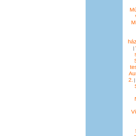
M
M
ház
|
te
Aus
2.
V