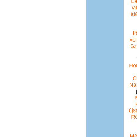
La
vi
id
f
vol
Sz
Ho
C
Na
újs
Ró
Mé